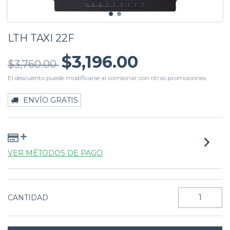
LTH TAXI 22F
$3,196.00
$3,760.00
El descuento puede modificarse al combinar con otras promociones.
ENVÍO GRATIS
VER MÉTODOS DE PAGO
CANTIDAD