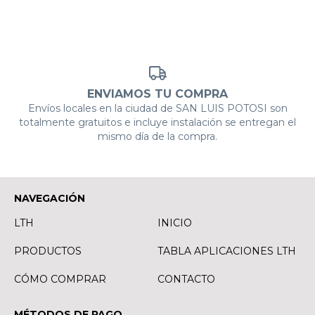
ENVIAMOS TU COMPRA
Envíos locales en la ciudad de SAN LUIS POTOSI son
totalmente gratuitos e incluye instalación se entregan el
mismo día de la compra.
NAVEGACIÓN
LTH
INICIO
PRODUCTOS
TABLA APLICACIONES LTH
CÓMO COMPRAR
CONTACTO
MÉTODOS DE PAGO