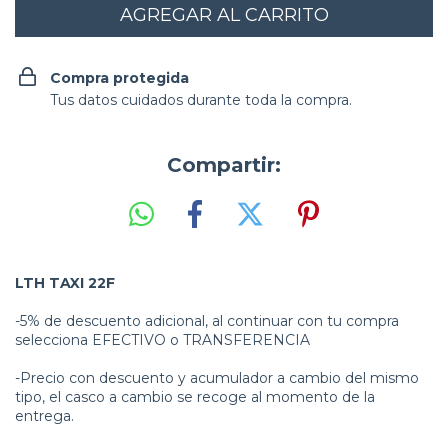
Compra protegida
Tus datos cuidados durante toda la compra.
Compartir:
LTH TAXI 22F
-5% de descuento adicional, al continuar con tu compra
selecciona EFECTIVO o TRANSFERENCIA
-Precio con descuento y acumulador a cambio del mismo
tipo, el casco a cambio se recoge al momento de la
entrega.