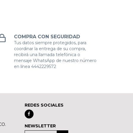
COMPRA CON SEGURIDAD
Tus datos siempre protegidos, para
coordinar la entrega de su compra,
recibirá una llamada telefónica o
mensaje WhatsApp de nuestro número
en línea 4442229572
REDES SOCIALES
CO.
NEWSLETTER