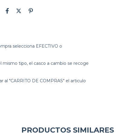
 compra selecciona EFECTIVO o
 mismo tipo, el casco a cambio se recoge
gar al "CARRITO DE COMPRAS" el articulo
PRODUCTOS SIMILARES