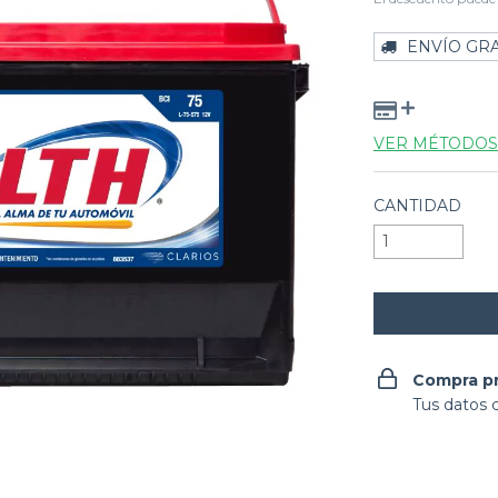
ENVÍO GRA
VER MÉTODOS
CANTIDAD
Compra p
Tus datos 