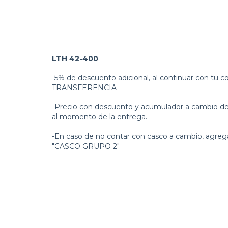
LTH 42-400
-5% de descuento adicional, al continuar con tu
TRANSFERENCIA
-Precio con descuento y acumulador a cambio del
al momento de la entrega.
-En caso de no contar con casco a cambio, agre
"CASCO GRUPO 2"