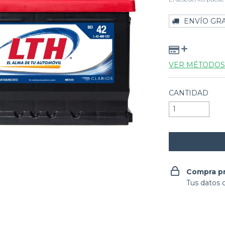
ENVÍO GRA
VER MÉTODOS
CANTIDAD
Compra p
Tus datos 