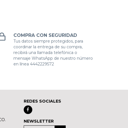
COMPRA CON SEGURIDAD
Tus datos siempre protegidos, para
coordinar la entrega de su compra,
recibirá una llamada telefónica o
mensaje WhatsApp de nuestro número
en línea 4442229572
REDES SOCIALES
CO.
NEWSLETTER