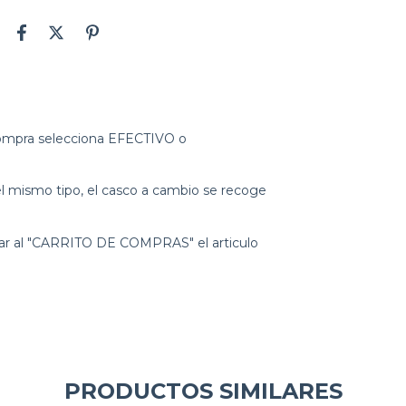
 compra selecciona EFECTIVO o
 mismo tipo, el casco a cambio se recoge
gar al "CARRITO DE COMPRAS" el articulo
PRODUCTOS SIMILARES