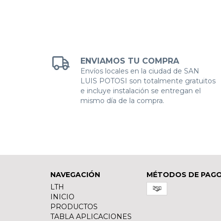
ENVIAMOS TU COMPRA
Envíos locales en la ciudad de SAN
LUIS POTOSI son totalmente gratuitos
e incluye instalación se entregan el
mismo día de la compra.
NAVEGACIÓN
MÉTODOS DE PAG
LTH
INICIO
PRODUCTOS
TABLA APLICACIONES