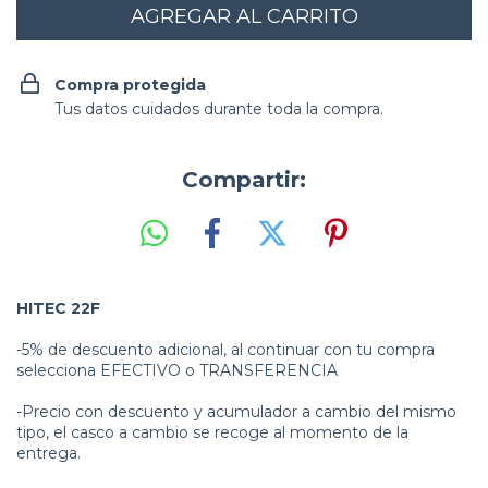
Compra protegida
Tus datos cuidados durante toda la compra.
Compartir:
HITEC 22F
-5% de descuento adicional, al continuar con tu compra
selecciona EFECTIVO o TRANSFERENCIA
-Precio con descuento y acumulador a cambio del mismo
tipo, el casco a cambio se recoge al momento de la
entrega.