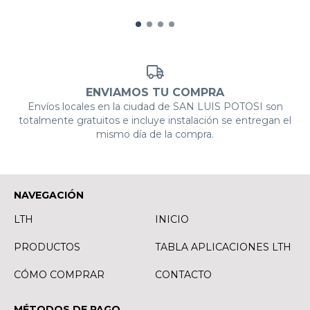
ENVIAMOS TU COMPRA
Envíos locales en la ciudad de SAN LUIS POTOSI son
totalmente gratuitos e incluye instalación se entregan el
mismo día de la compra.
NAVEGACIÓN
LTH
INICIO
PRODUCTOS
TABLA APLICACIONES LTH
CÓMO COMPRAR
CONTACTO
MÉTODOS DE PAGO