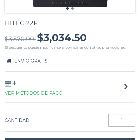
HITEC 22F
$3,034.50
$3,570.00
El descuento puede modificarse al combinar con otras promociones.
ENVÍO GRATIS
VER MÉTODOS DE PAGO
CANTIDAD